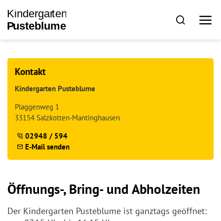
Kontakt
Kindergarten Pusteblume
Plaggenweg 1
33154 Salzkotten-Mantinghausen
02948 / 594
E-Mail senden
Öffnungs-, Bring- und Abholzeiten
Der Kindergarten Pusteblume ist ganztags geöffnet: