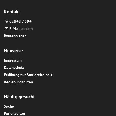
Kontakt
02948 / 594
E-Mail senden
Routenplaner
Hinweise
Impressum
Datenschutz
Erklärung zur Barrierefreiheit
Bedienungshilfen
Häufig gesucht
Suche
Ferienzeiten