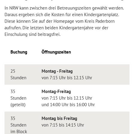
In NRW kann zwischen drei Betreuungszeiten gewählt werden.
Daraus ergeben sich die Kosten für einen Kindergartenplatz.
Diese können Sie auf der Homepage vom Kreis Paderborn
aufrufen. Die letzten beiden Kindergartenjahre vor der
Einschulung sind beitragsfrei.
Buchung
Öffnungszeiten
25
Montag - Freitag
Stunden
von 7:15 Uhr bis 12.15 Uhr
35
Montag-Freitag
Stunden
von 7:15 Uhr bis 12.15 Uhr
(geteilt)
und 14:00 Uhr bis 16:00 Uhr
35
Montag bis Freitag
Stunden
von 7:15 bis 14:15 Uhr
im Block