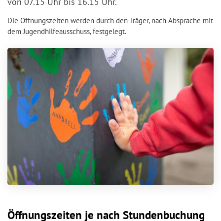
von 07.15 Uhr bis 16.15 Uhr.
Die Öffnungszeiten werden durch den Träger, nach Absprache mit
dem Jugendhilfeausschuss, festgelegt.
Öffnungszeiten je nach Stundenbuchung