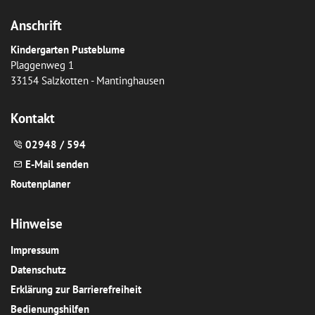
Anschrift
Kindergarten Pusteblume
Plaggenweg 1
33154 Salzkotten - Mantinghausen
Kontakt
02948 / 594
E-Mail senden
Routenplaner
Hinweise
Impressum
Datenschutz
Erklärung zur Barrierefreiheit
Bedienungshilfen