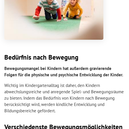
Bedürfnis nach Bewegung
Bewegungsmangel bei Kindern hat außerdem gravierende
Folgen für die physische und psychische Entwicklung der Kinder.
Wichtig im Kindergartenalltag ist daher, den Kindern
abwechslungsreiche und anregende Spiel- und Bewegungsräume
zu bieten. Indem das Bedürfnis von Kindern nach Bewegung
berücksichtigt wird, werden kindliche Entwicklung und
Bildungsbereiche gefördert.
Verschiedenste Bewegungsmöglichkeiten