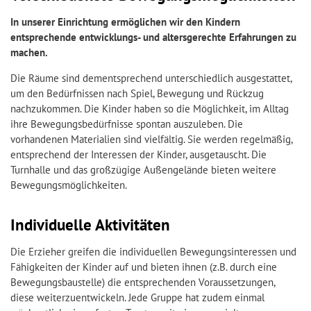
In unserer Einrichtung ermöglichen wir den Kindern
entsprechende entwicklungs- und altersgerechte Erfahrungen zu
machen.
Die Räume sind dementsprechend unterschiedlich ausgestattet,
um den Bedürfnissen nach Spiel, Bewegung und Rückzug
nachzukommen. Die Kinder haben so die Möglichkeit, im Alltag
ihre Bewegungsbedürfnisse spontan auszuleben. Die
vorhandenen Materialien sind vielfältig. Sie werden regelmäßig,
entsprechend der Interessen der Kinder, ausgetauscht. Die
Turnhalle und das großzügige Außengelände bieten weitere
Bewegungsmöglichkeiten.
Individuelle Aktivitäten
Die Erzieher greifen die individuellen Bewegungsinteressen und
Fähigkeiten der Kinder auf und bieten ihnen (z.B. durch eine
Bewegungsbaustelle) die entsprechenden Voraussetzungen,
diese weiterzuentwickeln. Jede Gruppe hat zudem einmal