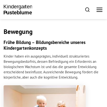
Bewegung
Frühe Bildung – Bildungsbereiche unseres
Kindergartenkonzepts
Kinder haben ein ausgeprägtes, individuell strukturiertes
Bewegungsbedürfnis, dessen Befriedigung ein Erfordernis an
biologischem Wachstum ist und das die gesamte Entwicklung
entscheidend beeinflusst. Ausreichende Bewegung fördert die
körperliche, aber auch die kognitive Entwicklung.